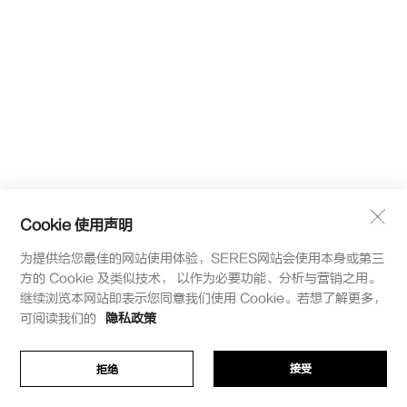
Cookie 使用声明
为提供给您最佳的网站使用体验，SERES网站会使用本身或第三
方的 Cookie 及类似技术， 以作为必要功能、分析与营销之用。
继续浏览本网站即表示您同意我们使用 Cookie。若想了解更多，
可阅读我们的
隐私政策
接受
拒绝